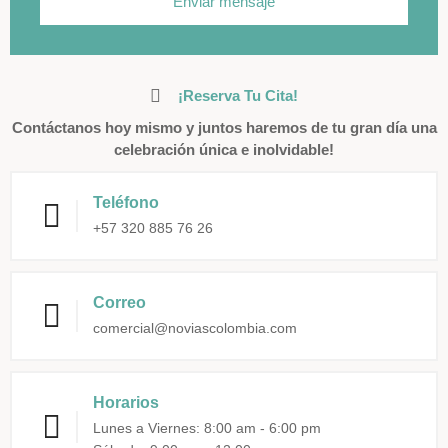
Enviar mensaje
¡Reserva Tu Cita!
Contáctanos hoy mismo y juntos haremos de tu gran día una
celebración única e inolvidable!
Teléfono
+57 320 885 76 26
Correo
comercial@noviascolombia.com
Horarios
Lunes a Viernes: 8:00 am - 6:00 pm