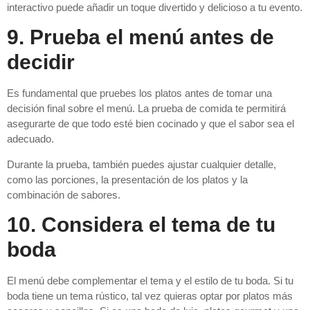
interactivo puede añadir un toque divertido y delicioso a tu evento.
9. Prueba el menú antes de
decidir
Es fundamental que pruebes los platos antes de tomar una
decisión final sobre el menú. La prueba de comida te permitirá
asegurarte de que todo esté bien cocinado y que el sabor sea el
adecuado.
Durante la prueba, también puedes ajustar cualquier detalle,
como las porciones, la presentación de los platos y la
combinación de sabores.
10. Considera el tema de tu
boda
El menú debe complementar el tema y el estilo de tu boda. Si tu
boda tiene un tema rústico, tal vez quieras optar por platos más