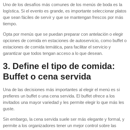
Uno de los desafíos más comunes de los menús de boda es la
logística. Si el evento es grande, es importante seleccionar platos
que sean fáciles de servir y que se mantengan frescos por más
tiempo.
Opta por menús que se puedan preparar con antelación o elegir
opciones de comida en estaciones de autoservicio, como buffet o
estaciones de comida temática, para facilitar el servicio y
garantizar que todos tengan acceso a lo que desean.
3. Define el tipo de comida:
Buffet o cena servida
Una de las decisiones más importantes al elegir el menú es si
prefieres un buffet o una cena servida. El buffet ofrece a los
invitados una mayor variedad y les permite elegir lo que más les
guste.
Sin embargo, la cena servida suele ser más elegante y formal, y
permite a los organizadores tener un mejor control sobre las