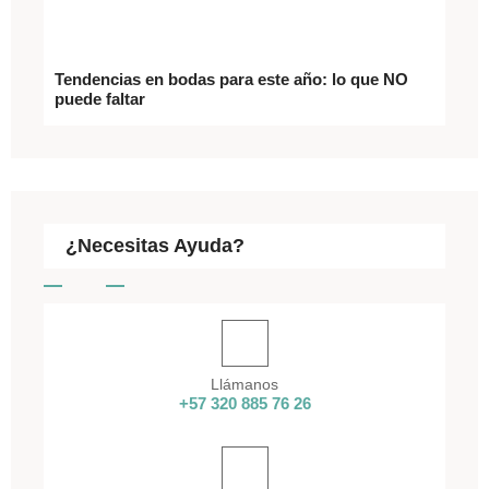
Tendencias en bodas para este año: lo que NO
puede faltar
¿Necesitas Ayuda?
Llámanos
+57 320 885 76 26