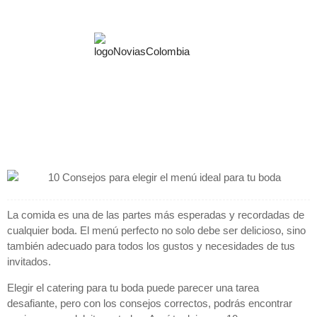
10 Consejos para elegir el
menú ideal para tu boda
Aliados Estraté
Preguntas Frecue
La comida es una de las partes más esperadas y recordadas de
cualquier boda. El menú perfecto no solo debe ser delicioso, sino
también adecuado para todos los gustos y necesidades de tus
invitados.
Elegir el catering para tu boda puede parecer una tarea
desafiante, pero con los consejos correctos, podrás encontrar