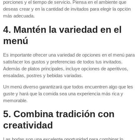
porciones y el tiempo de servicio. Piensa en el ambiente que
deseas crear y en la cantidad de invitados para elegir la opción
más adecuada.
4. Mantén la variedad en el
menú
Es importante ofrecer una variedad de opciones en el menú para
satisfacer los gustos y preferencias de todos tus invitados.
Además de platos principales, incluye opciones de aperitivos,
ensaladas, postres y bebidas variadas.
Un menú diverso garantizará que todos encuentren algo que les
guste y hará que la comida sea una experiencia más rica y
memorable.
5. Combina tradición con
creatividad
Las bodas son una excelente oportunidad para combinar lo