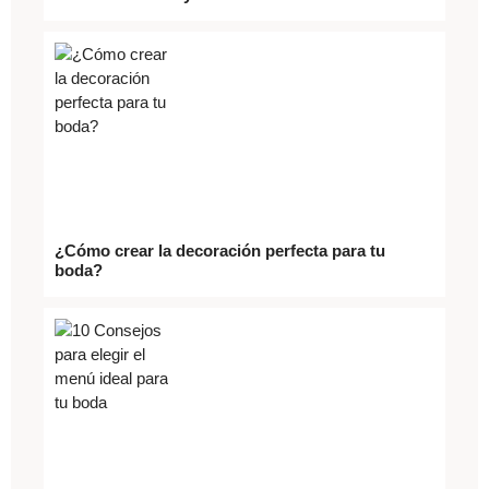
¿Cómo crear la decoración perfecta para tu
boda?