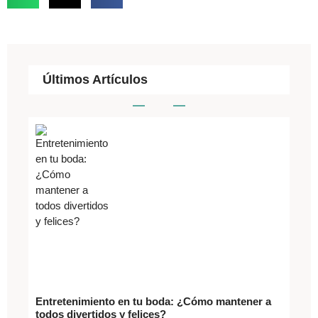
Últimos Artículos
Entretenimiento en tu boda: ¿Cómo mantener a
todos divertidos y felices?