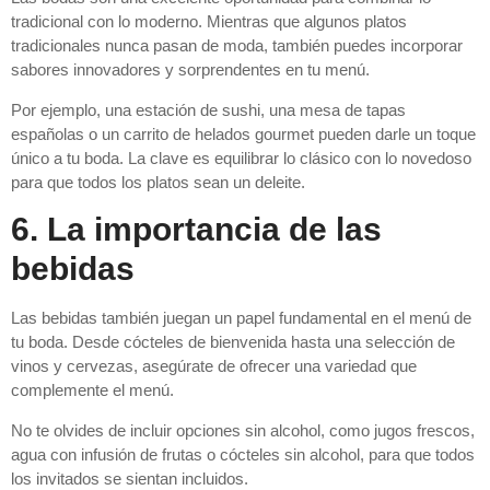
tradicional con lo moderno. Mientras que algunos platos
tradicionales nunca pasan de moda, también puedes incorporar
sabores innovadores y sorprendentes en tu menú.
Por ejemplo, una estación de sushi, una mesa de tapas
españolas o un carrito de helados gourmet pueden darle un toque
único a tu boda. La clave es equilibrar lo clásico con lo novedoso
para que todos los platos sean un deleite.
6. La importancia de las
bebidas
Las bebidas también juegan un papel fundamental en el menú de
tu boda. Desde cócteles de bienvenida hasta una selección de
vinos y cervezas, asegúrate de ofrecer una variedad que
complemente el menú.
No te olvides de incluir opciones sin alcohol, como jugos frescos,
agua con infusión de frutas o cócteles sin alcohol, para que todos
los invitados se sientan incluidos.