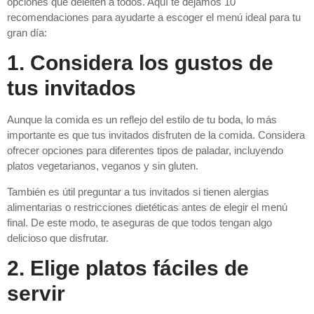
opciones que deleiten a todos. Aquí te dejamos 10
recomendaciones para ayudarte a escoger el menú ideal para tu
gran día:
1. Considera los gustos de
tus invitados
Aunque la comida es un reflejo del estilo de tu boda, lo más
importante es que tus invitados disfruten de la comida. Considera
ofrecer opciones para diferentes tipos de paladar, incluyendo
platos vegetarianos, veganos y sin gluten.
También es útil preguntar a tus invitados si tienen alergias
alimentarias o restricciones dietéticas antes de elegir el menú
final. De este modo, te aseguras de que todos tengan algo
delicioso que disfrutar.
2. Elige platos fáciles de
servir