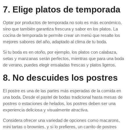
7. Elige platos de temporada
Optar por productos de temporada no solo es más económico,
sino que también garantiza frescura y sabor en los platos. La
cocina de temporada te permite crear un menú que resalte los
mejores sabores del año, adaptado al clima de tu boda.
Si tu boda es en otoño, por ejemplo, los platos con calabaza,
setas y manzanas serán perfectos, mientras que para una boda
de verano, puedes elegir ensaladas frescas y platos ligeros.
8. No descuides los postres
El postre es una de las partes más esperadas de la comida en
una boda. Desde el pastel de bodas tradicional hasta mesas de
postres o estaciones de helados, los postres deben ser una
experiencia deliciosa y visualmente atractiva.
Considera ofrecer una variedad de opciones como macarons,
mini tartas o brownies, y si lo prefieres, un carrito de postres