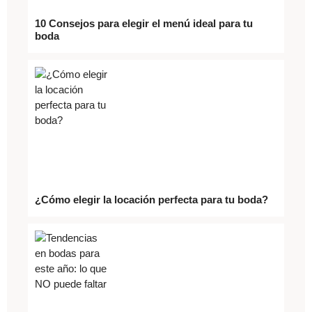
10 Consejos para elegir el menú ideal para tu
boda
¿Cómo elegir la locación perfecta para tu boda?