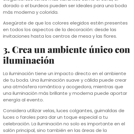
dorado o el burdeos pueden ser ideales para una boda
más moderna y colorida.
Asegúrate de que los colores elegidos estén presentes
en todos los aspectos de la decoración: desde las
invitaciones hasta los centros de mesa y las flores.
3. Crea un ambiente único con
iluminación
La iluminación tiene un impacto directo en el ambiente
de tu boda. Una iluminación suave y cálida puede crear
una atmósfera romántica y acogedora, mientras que
una iluminación más brillante y moderna puede aportar
energía al evento.
Considera utilizar velas, luces colgantes, guirnaldas de
luces o faroles para dar un toque especial a tu
celebración. La iluminación no solo es importante en el
salón principal, sino también en las áreas de la