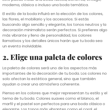
moderna, clásica o incluso una boda temática.
El estilo de la boda influirá en la elección de los colores,
las flores, el mobiliario y los accesorios. Si estás
buscando algo sencillo y elegante, los tonos neutros y la
decoración minimalista serán perfectos. Si prefieres algo
más vibrante y lleno de personalidad, los colores
llamativos y los detalles únicos harán que tu boda sea
un evento inolvidable.
2. Elige una paleta de colores
La paleta de colores será uno de los aspectos más
importantes de la decoración de tu boda. Los colores no
solo afectan la estética general, sino que también
ayudan a crear una atmósfera coherente.
Piensa en los colores que mejor representan tu estilo y el
tema de tu boda. Colores suaves como el blanco, el
marfil y el pastel son perfectos para una boda clásica o
elegante. Los tonos más vibrantes como el coral, el