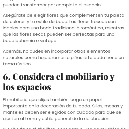
pueden transformar por completo el espacio.
Asegúrate de elegir flores que complementen tu paleta
de colores y tu estilo de boda. Las flores frescas son
ideales para una boda tradicional o romántica, mientras
que las flores secas pueden ser perfectas para una
boda bohemia o vintage.
Además, no dudes en incorporar otros elementos
naturales como hojas, ramas o piñas si tu boda tiene un
tema rústico.
6. Considera el mobiliario y
los espacios
El mobiliario que elijas también juega un papel
importante en la decoración de tu boda. Sillas, mesas y
manteles deben ser elegidos con cuidado para que se
ajusten al tema y estilo general de la celebración.