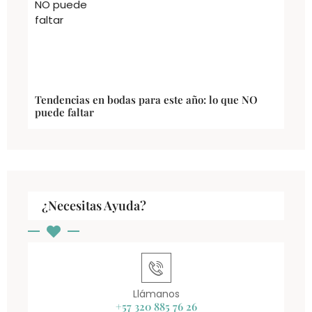
Tendencias en bodas para este año: lo que NO
puede faltar
¿Necesitas Ayuda?
Llámanos
+57 320 885 76 26