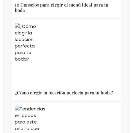
10 Consejos para elegir el menú ideal para tu
boda
¿Cómo elegir la locación perfecta para tu boda?