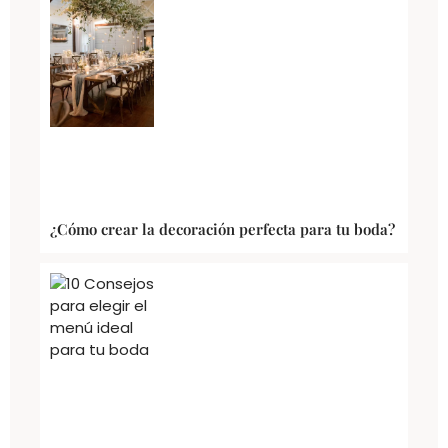
¿Cómo crear la decoración perfecta para tu boda?