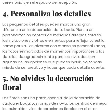
ceremonia y en el espacio de recepción.
4. Personaliza los detalles
Los pequeños detalles pueden marcar una gran
diferencia en la decoración de tu boda. Piensa en
personalizar los centros de mesa, los arreglos florales,
las invitaciones y otros elementos para reflejar tu estilo
como pareja. Las pizarras con mensajes personalizados,
las fotos enmarcadas de momentos importantes o los
detalles de agradecimiento para los invitados son
algunas de las opciones que puedes incluir. No tengas
miedo de ser creativo y hacer que cada detalle cuente.
5. No olvides la decoración
floral
Las flores son una parte esencial de la decoración de
cualquier boda. Los ramos de novia, los centros de mesa,
las guirnaldas y las decoraciones florales en el altar