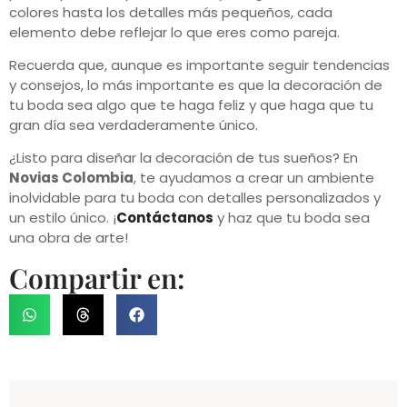
colores hasta los detalles más pequeños, cada
elemento debe reflejar lo que eres como pareja.
Recuerda que, aunque es importante seguir tendencias
y consejos, lo más importante es que la decoración de
tu boda sea algo que te haga feliz y que haga que tu
gran día sea verdaderamente único.
¿Listo para diseñar la decoración de tus sueños? En
Novias Colombia
, te ayudamos a crear un ambiente
inolvidable para tu boda con detalles personalizados y
un estilo único. ¡
Contáctanos
y haz que tu boda sea
una obra de arte!
Compartir en: