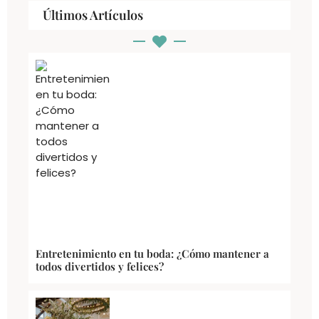
Últimos Artículos
Entretenimiento en tu boda: ¿Cómo mantener a
todos divertidos y felices?