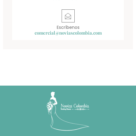
Escríbenos
comercial@noviascolombia.com