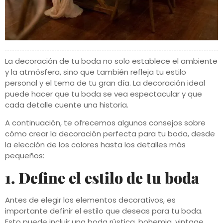
La decoración de tu boda no solo establece el ambiente
y la atmósfera, sino que también refleja tu estilo
personal y el tema de tu gran día. La decoración ideal
puede hacer que tu boda se vea espectacular y que
cada detalle cuente una historia.
A continuación, te ofrecemos algunos consejos sobre
cómo crear la decoración perfecta para tu boda, desde
la elección de los colores hasta los detalles más
pequeños:
1. Define el estilo de tu boda
Antes de elegir los elementos decorativos, es
importante definir el estilo que deseas para tu boda.
Esto puede incluir una boda rústica, bohemia, vintage,